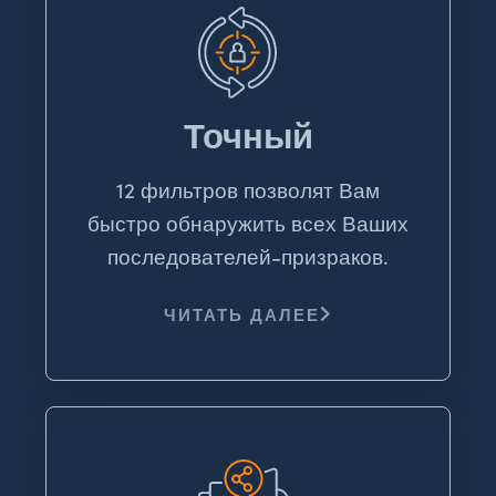
Точный
12 фильтров позволят Вам
быстро обнаружить всех Ваших
последователей-призраков.
ЧИТАТЬ ДАЛЕЕ