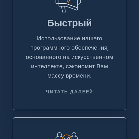
Быстрый
Использование нашего
программного обеспечения,
основанного на искусственном
интеллекте, сэкономит Вам
массу времени.
ЧИТАТЬ ДАЛЕЕ