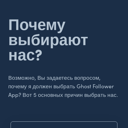
Почему
выбирают
нас?
Возможно, Вы задаетесь вопросом,
почему я должен выбрать Ghost Follower
App? Вот 5 основных причин выбрать нас.