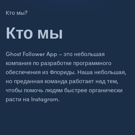
Кто мы?
Кто мы
Ghost Follower App – это небольшая
компания по разработке программного
обеспечения из Флориды. Наша небольшая,
но преданная команда работает над тем,
чтобы помочь людям быстрее органически
расти на Instagram.