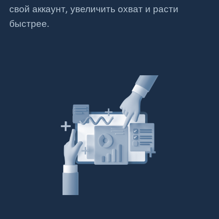
свой аккаунт, увеличить охват и расти
быстрее.