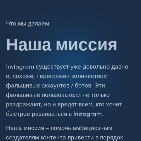
Что мы делаем
Наша миссия
Instagram существует уже довольно давно
и, похоже, перегружен количеством
фальшивых аккаунтов / ботов. Эти
фальшивые пользователи не только
раздражают, но и вредят всем, кто хочет
быстрее развиваться в Instagram.
Наша миссия – помочь амбициозным
создателям контента привести в порядок