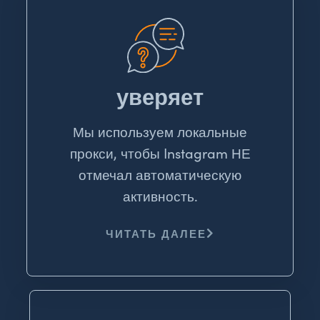
уверяет
Мы используем локальные
прокси, чтобы Instagram НЕ
отмечал автоматическую
активность.
ЧИТАТЬ ДАЛЕЕ