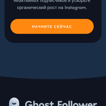
органический рост на Instagram.
НАЧНИТЕ СЕЙЧАС