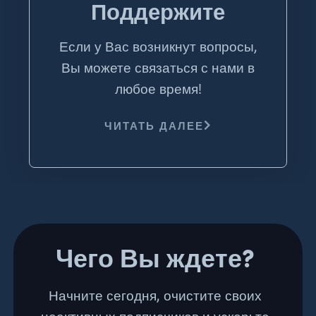
Поддержите
Если у Вас возникнут вопросы,
Вы можете связаться с нами в
любое время!
ЧИТАТЬ ДАЛЕЕ
Чего Вы ждете?
Начните сегодня, очистите своих
неактивных подписчиков и ускорьте