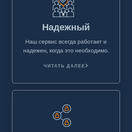
Надежный
Наш сервис всегда работает и
надежен, когда это необходимо.
ЧИТАТЬ ДАЛЕЕ