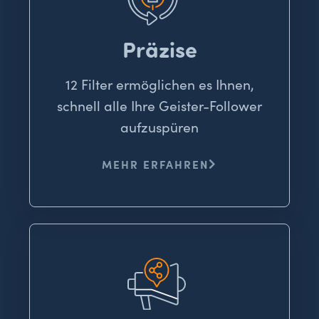
Präzise
12 Filter ermöglichen es Ihnen,
schnell alle Ihre Geister-Follower
aufzuspüren
MEHR ERFAHREN