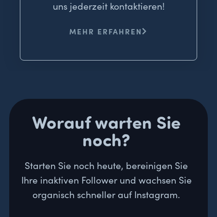
uns jederzeit kontaktieren!
MEHR ERFAHREN
Worauf warten Sie
noch?
Starten Sie noch heute, bereinigen Sie
Ihre inaktiven Follower und wachsen Sie
organisch schneller auf Instagram.