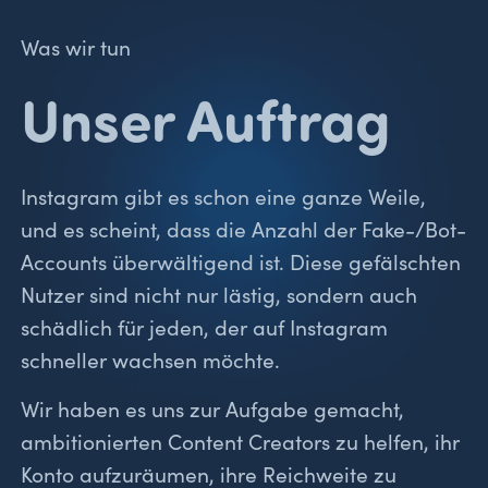
Was wir tun
Unser Auftrag
Instagram gibt es schon eine ganze Weile,
und es scheint, dass die Anzahl der Fake-/Bot-
Accounts überwältigend ist. Diese gefälschten
Nutzer sind nicht nur lästig, sondern auch
schädlich für jeden, der auf Instagram
schneller wachsen möchte.
Wir haben es uns zur Aufgabe gemacht,
ambitionierten Content Creators zu helfen, ihr
Konto aufzuräumen, ihre Reichweite zu