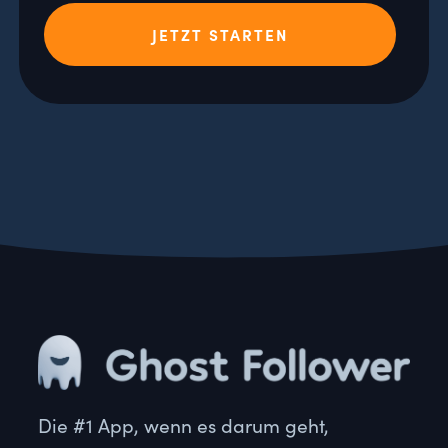
JETZT STARTEN
Die #1 App, wenn es darum geht,