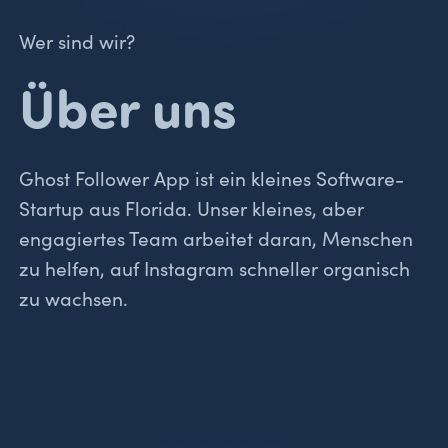
Wer sind wir?
Über uns
Ghost Follower App ist ein kleines Software-
Startup aus Florida. Unser kleines, aber
engagiertes Team arbeitet daran, Menschen
zu helfen, auf Instagram schneller organisch
zu wachsen.