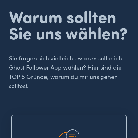
Warum sollten
Sie uns wählen?
Sie fragen sich vielleicht, warum sollte ich
Ghost Follower App wählen? Hier sind die
TOP 5 Gründe, warum du mit uns gehen
solltest.