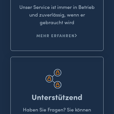
Unser Service ist immer in Betrieb
und zuverlässig, wenn er
gebraucht wird
MEHR ERFAHREN
Unterstützend
Haben Sie Fragen? Sie können