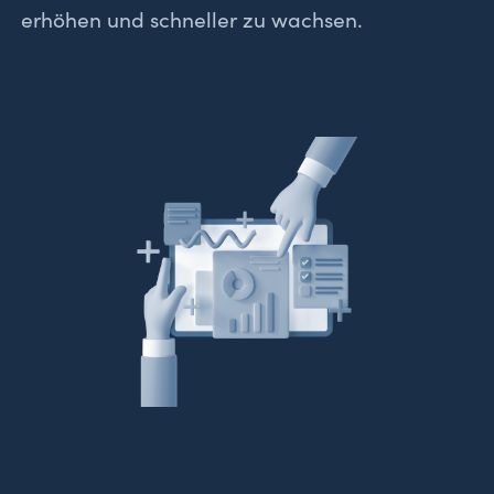
erhöhen und schneller zu wachsen.