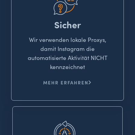
Sicher
Wir verwenden lokale Proxys,
damit Instagram die
automatisierte Aktivität NICHT
kennzeichnet
MEHR ERFAHREN