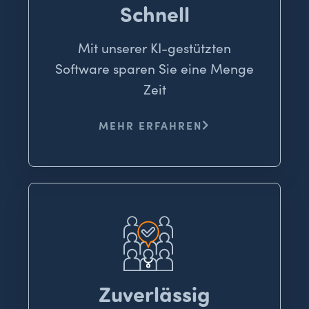
Schnell
Mit unserer KI-gestützten
Software sparen Sie eine Menge
Zeit
MEHR ERFAHREN
Zuverlässig