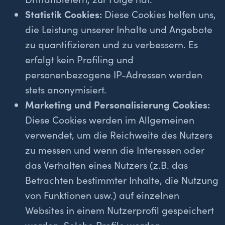
Statistik Cookies:
Diese Cookies helfen uns,
die Leistung unserer Inhalte und Angebote
zu quantifizieren und zu verbessern. Es
erfolgt kein Profiling und
personenbezogene IP-Adressen werden
stets anonymisiert.
Marketing und Personalisierung Cookies:
Diese Cookies werden im Allgemeinen
verwendet, um die Reichweite des Nutzers
zu messen und wenn die Interessen oder
das Verhalten eines Nutzers (z.B. das
Betrachten bestimmter Inhalte, die Nutzung
von Funktionen usw.) auf einzelnen
Websites in einem Nutzerprofil gespeichert
werden. Solche Profile werden