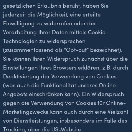
gesetzlichen Erlaubnis beruht, haben Sie
jederzeit die Möglichkeit, eine erteilte
Einwilligung zu widerrufen oder der
Verarbeitung Ihrer Daten mittels Cookie-
Technologien zu widersprechen
(zusammenfassend als “Opt-out” bezeichnet).
Sie können Ihren Widerspruch zunächst über die
Einstellungen Ihres Browsers erklären, z.B. durch
Deaktivierung der Verwendung von Cookies
(was auch die Funktionalität unseres Online-
Angebots einschränken kann). Ein Widerspruch
gegen die Verwendung von Cookies für Online-
Marketingzwecke kann auch durch eine Vielzahl
von Dienstleistungen, insbesondere im Falle des
Tracking, über die US-Website