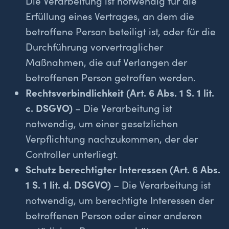
Die Verarbeitung ist notwendig für die
Erfüllung eines Vertrages, an dem die
betroffene Person beteiligt ist, oder für die
Durchführung vorvertraglicher
Maßnahmen, die auf Verlangen der
betroffenen Person getroffen werden.
Rechtsverbindlichkeit (Art. 6 Abs. 1 S. 1 lit.
c. DSGVO)
– Die Verarbeitung ist
notwendig, um einer gesetzlichen
Verpflichtung nachzukommen, der der
Controller unterliegt.
Schutz berechtigter Interessen (Art. 6 Abs.
1 S. 1 lit. d. DSGVO)
– Die Verarbeitung ist
notwendig, um berechtigte Interessen der
betroffenen Person oder einer anderen