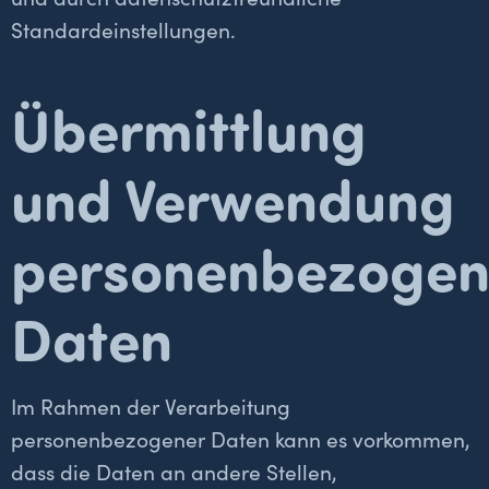
Standardeinstellungen.
Übermittlung
und Verwendung
personenbezogen
Daten
Im Rahmen der Verarbeitung
personenbezogener Daten kann es vorkommen,
dass die Daten an andere Stellen,