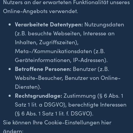
Nutzers an der erwarteten Funktionalität unseres
Online-Angebots verwendet.
Verarbeitete Datentypen:
Nutzungsdaten
(z.B. besuchte Webseiten, Interesse an
Inhalten, Zugriffszeiten),
Meta-/Kommunikationsdaten (z.B.
Geräteinformationen, IP-Adressen).
Betroffene Personen:
Benutzer (z.B.
Website-Besucher, Benutzer von Online-
Diensten).
Rechtsgrundlage:
Zustimmung (§ 6 Abs. 1
Satz 1 lit. a DSGVO), berechtigte Interessen
(§ 6 Abs. 1 Satz 1 lit. f. DSGVO).
Sie können Ihre Cookie-Einstellungen hier
ändern: