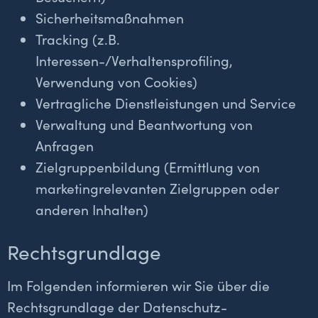
Sicherheitsmaßnahmen
Tracking (z.B.
Interessen-/Verhaltensprofiling,
Verwendung von Cookies)
Vertragliche Dienstleistungen und Service
Verwaltung und Beantwortung von
Anfragen
Zielgruppenbildung (Ermittlung von
marketingrelevanten Zielgruppen oder
anderen Inhalten)
Rechtsgrundlage
Im Folgenden informieren wir Sie über die
Rechtsgrundlage der Datenschutz-