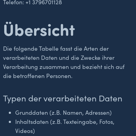
Telefon: +1 3796701128
Übersicht
Die folgende Tabelle fasst die Arten der
verarbeiteten Daten und die Zwecke ihrer
Verarbeitung zusammen und bezieht sich auf
die betroffenen Personen.
Typen der verarbeiteten Daten
Grunddaten (z.B. Namen, Adressen)
Inhaltsdaten (z.B. Texteingabe, Fotos,
Videos)