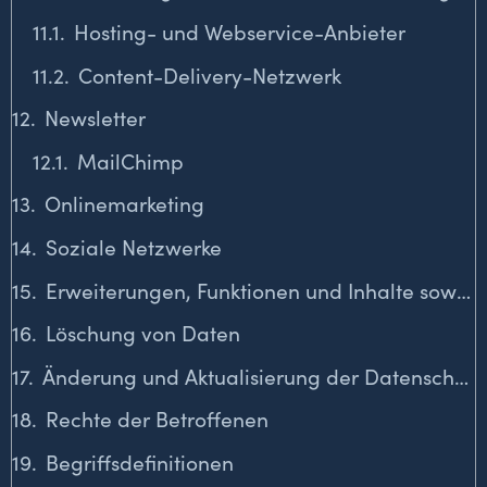
Hosting- und Webservice-Anbieter
Content-Delivery-Netzwerk
Newsletter
MailChimp
Onlinemarketing
Soziale Netzwerke
Erweiterungen, Funktionen und Inhalte sowie Auftragserfüllung mit Drittanbietern
Löschung von Daten
Änderung und Aktualisierung der Datenschutzerklärung
Rechte der Betroffenen
Begriffsdefinitionen