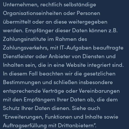
Unternehmen, rechtlich selbständige
Organisationseinheiten oder Personen
übermittelt oder an diese weitergegeben
werden. Empfänger dieser Daten können z.B.
Zahlungsinstitute im Rahmen des
Zahlungsverkehrs, mit IT-Aufgaben beauftragte
Dienstleister oder Anbieter von Diensten und
Inhalten sein, die in eine Website integriert sind.
In diesem Fall beachten wir die gesetzlichen
Bestimmungen und schließen insbesondere
entsprechende Verträge oder Vereinbarungen
mit den Empfängern Ihrer Daten ab, die dem
Schutz Ihrer Daten dienen. Siehe auch
“Erweiterungen, Funktionen und Inhalte sowie
Auftragserfüllung mit Drittanbietern”.