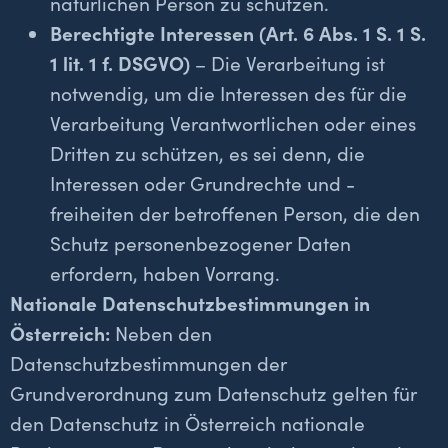
natürlichen Person zu schützen.
Berechtigte Interessen (Art. 6 Abs. 1 S. 1 S.
1 lit. 1 f. DSGVO)
– Die Verarbeitung ist
notwendig, um die Interessen des für die
Verarbeitung Verantwortlichen oder eines
Dritten zu schützen, es sei denn, die
Interessen oder Grundrechte und -
freiheiten der betroffenen Person, die den
Schutz personenbezogener Daten
erfordern, haben Vorrang.
Nationale Datenschutzbestimmungen in
Österreich:
Neben den
Datenschutzbestimmungen der
Grundverordnung zum Datenschutz gelten für
den Datenschutz in Österreich nationale