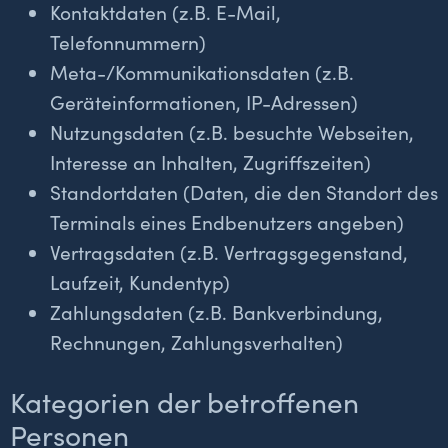
Kontaktdaten (z.B. E-Mail,
Telefonnummern)
Meta-/Kommunikationsdaten (z.B.
Geräteinformationen, IP-Adressen)
Nutzungsdaten (z.B. besuchte Webseiten,
Interesse an Inhalten, Zugriffszeiten)
Standortdaten (Daten, die den Standort des
Terminals eines Endbenutzers angeben)
Vertragsdaten (z.B. Vertragsgegenstand,
Laufzeit, Kundentyp)
Zahlungsdaten (z.B. Bankverbindung,
Rechnungen, Zahlungsverhalten)
Kategorien der betroffenen
Personen