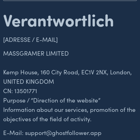
Verantwortlich
[ADRESSE / E-MAIL]
MASSGRAMER LIMITED
Kemp House, 160 City Road, EC1V 2NX, London,
UNITED KINGDOM
CN: 13501771
Purpose / “Direction of the website”
Information about our services, promotion of the
objectives of the field of activity.
E-Mail: support@ghostfollower.app