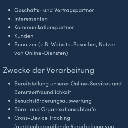
Geschäfts- und Vertragspartner
Interessenten
Kommunikationspartner
Kunden
Benutzer (z.B. Website-Besucher, Nutzer
von Online-Diensten)
Zwecke der Verarbeitung
Bereitstellung unserer Online-Services und
Benutzerfreundlichkeit
Besuchsförderungsauswertung
Büro- und Organisationsabläufe
Cross-Device Tracking
(geräteübergreifende Verarbeitung von