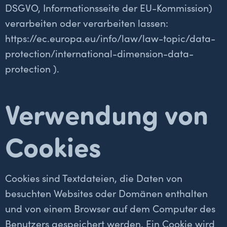
DSGVO, Informationsseite der EU-Kommission)
verarbeiten oder verarbeiten lassen:
https://ec.europa.eu/info/law/law-topic/data-
protection/international-dimension-data-
protection
).
Verwendung von
Cookies
Cookies sind Textdateien, die Daten von
besuchten Websites oder Domänen enthalten
und von einem Browser auf dem Computer des
Benutzers gespeichert werden. Ein Cookie wird